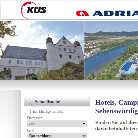
Hotels, Campi
Schnellsuche
Sehenswürdig
nur Einträge mit Bild
Eintragsart
Finden Sie auf die
darin beinhalteten
Land