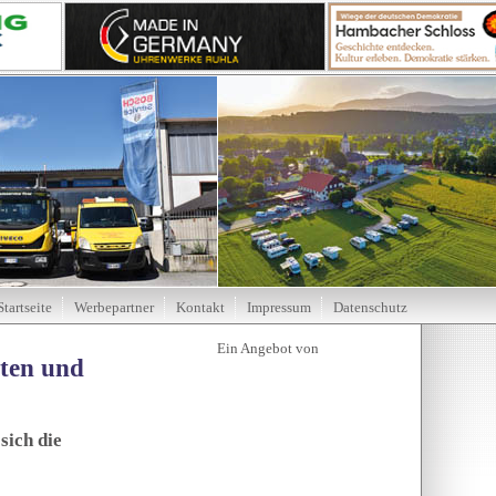
Startseite
Werbepartner
Kontakt
Impressum
Datenschutz
tten und
sich die