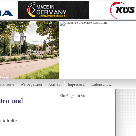
Startseite
Werbepartner
Kontakt
Impressum
Datenschutz
tten und
sich die