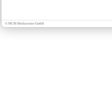
© MCM Mediacenter GmbH