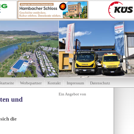
Startseite
Werbepartner
Kontakt
Impressum
Datenschutz
tten und
sich die