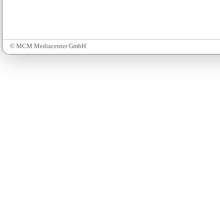
© MCM Mediacenter GmbH