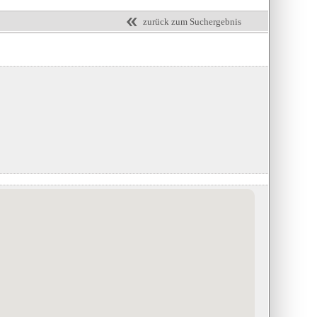
zurück zum Suchergebnis