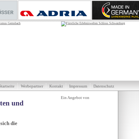
Startseite
Werbepartner
Kontakt
Impressum
Datenschutz
tten und
sich die