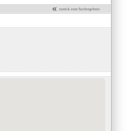
zurück zum Suchergebnis