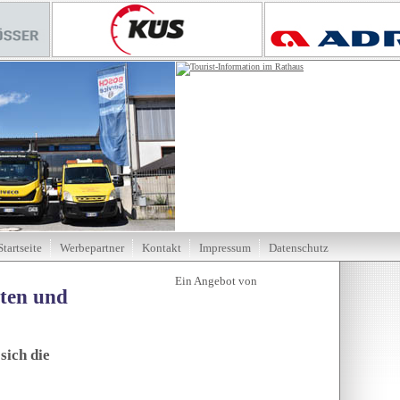
Startseite
Werbepartner
Kontakt
Impressum
Datenschutz
tten und
sich die