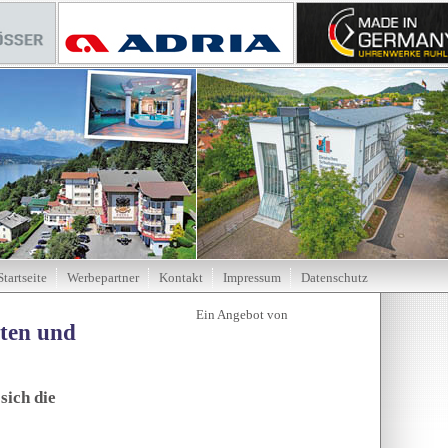
Startseite
Werbepartner
Kontakt
Impressum
Datenschutz
tten und
sich die