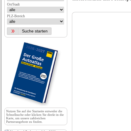
Ort/Stadt
PLZ-Bereich
Nutzen Sie auf der
Startseite
entweder die
Schnellsuche oder klicken Sie direkt in die
Karte, um unsere zahlreichen
Partnerangebote zu finden.