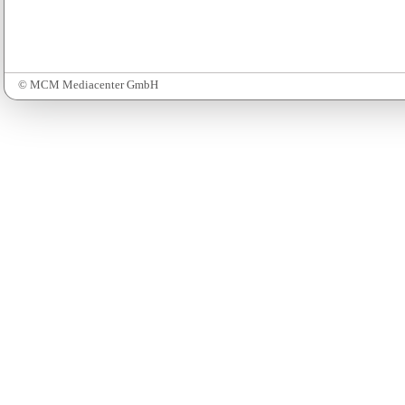
© MCM Mediacenter GmbH