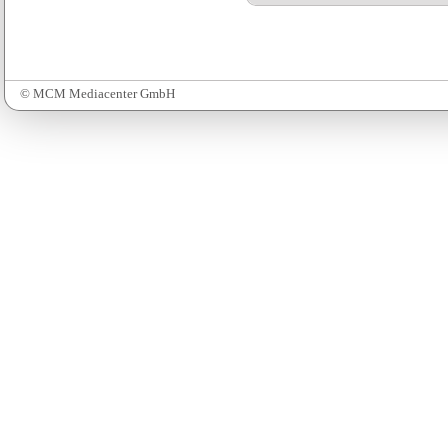
© MCM Mediacenter GmbH