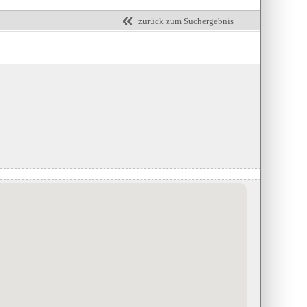
zurück zum Suchergebnis