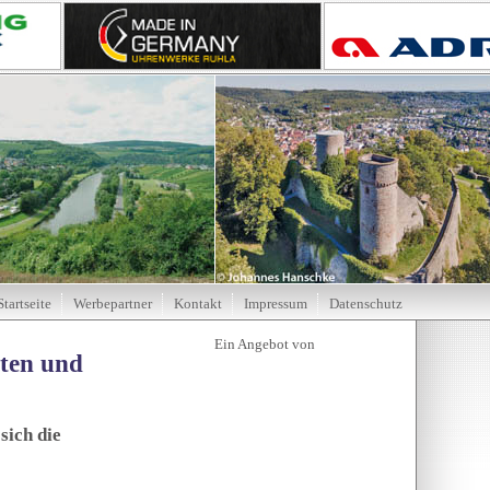
Startseite
Werbepartner
Kontakt
Impressum
Datenschutz
tten und
sich die