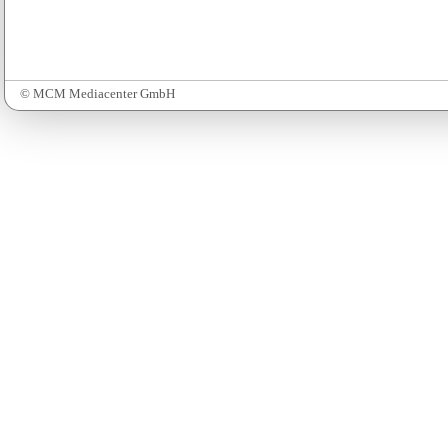
© MCM Mediacenter GmbH