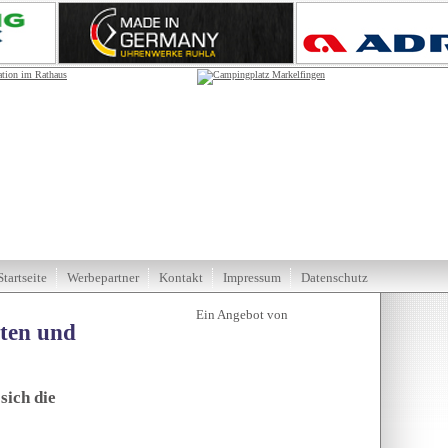
Startseite
Werbepartner
Kontakt
Impressum
Datenschutz
tten und
sich die